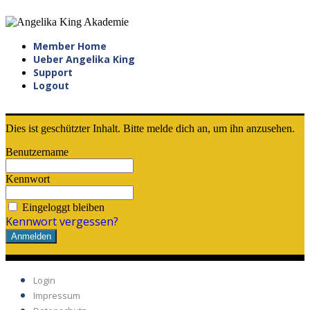
Member Home
Ueber Angelika King
Support
Logout
Dies ist geschützter Inhalt. Bitte melde dich an, um ihn anzusehen.
Benutzername
Kennwort
Eingeloggt bleiben
Kennwort vergessen?
Login
Impressum