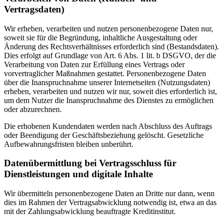
Vertragsdaten)
Wir erheben, verarbeiten und nutzen personenbezogene Daten nur,
soweit sie für die Begründung, inhaltliche Ausgestaltung oder
Änderung des Rechtsverhältnisses erforderlich sind (Bestandsdaten).
Dies erfolgt auf Grundlage von Art. 6 Abs. 1 lit. b DSGVO, der die
Verarbeitung von Daten zur Erfüllung eines Vertrags oder
vorvertraglicher Maßnahmen gestattet. Personenbezogene Daten
über die Inanspruchnahme unserer Internetseiten (Nutzungsdaten)
erheben, verarbeiten und nutzen wir nur, soweit dies erforderlich ist,
um dem Nutzer die Inanspruchnahme des Dienstes zu ermöglichen
oder abzurechnen.
Die erhobenen Kundendaten werden nach Abschluss des Auftrags
oder Beendigung der Geschäftsbeziehung gelöscht. Gesetzliche
Aufbewahrungsfristen bleiben unberührt.
Datenübermittlung bei Vertragsschluss für
Dienstleistungen und digitale Inhalte
Wir übermitteln personenbezogene Daten an Dritte nur dann, wenn
dies im Rahmen der Vertragsabwicklung notwendig ist, etwa an das
mit der Zahlungsabwicklung beauftragte Kreditinstitut.