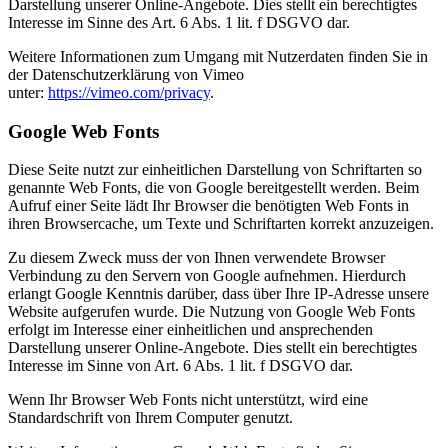
Darstellung unserer Online-Angebote. Dies stellt ein berechtigtes
Interesse im Sinne des Art. 6 Abs. 1 lit. f DSGVO dar.
Weitere Informationen zum Umgang mit Nutzerdaten finden Sie in
der Datenschutzerklärung von Vimeo
unter:
https://vimeo.com/privacy
.
Google Web Fonts
Diese Seite nutzt zur einheitlichen Darstellung von Schriftarten so
genannte Web Fonts, die von Google bereitgestellt werden. Beim
Aufruf einer Seite lädt Ihr Browser die benötigten Web Fonts in
ihren Browsercache, um Texte und Schriftarten korrekt anzuzeigen.
Zu diesem Zweck muss der von Ihnen verwendete Browser
Verbindung zu den Servern von Google aufnehmen. Hierdurch
erlangt Google Kenntnis darüber, dass über Ihre IP-Adresse unsere
Website aufgerufen wurde. Die Nutzung von Google Web Fonts
erfolgt im Interesse einer einheitlichen und ansprechenden
Darstellung unserer Online-Angebote. Dies stellt ein berechtigtes
Interesse im Sinne von Art. 6 Abs. 1 lit. f DSGVO dar.
Wenn Ihr Browser Web Fonts nicht unterstützt, wird eine
Standardschrift von Ihrem Computer genutzt.