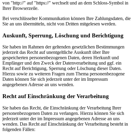
von "http://" auf "https://" wechselt und an dem Schloss-Symbol in
Ihrer Browserzeile.
Bei verschlüsselter Kommunikation können Ihre Zahlungsdaten, die
Sie an uns übermitteln, nicht von Dritten mitgelesen werden.
Auskunft, Sperrung, Löschung und Berichtigung
Sie haben im Rahmen der geltenden gesetzlichen Bestimmungen
jederzeit das Recht auf unentgeltliche Auskunft über Ihre
gespeicherten personenbezogenen Daten, deren Herkunft und
Empfänger und den Zweck der Datenverarbeitung und ggf. ein
Recht auf Berichtigung, Sperrung oder Löschung dieser Daten.
Hierzu sowie zu weiteren Fragen zum Thema personenbezogene
Daten können Sie sich jederzeit unter der im Impressum
angegebenen Adresse an uns wenden.
Recht auf Einschränkung der Verarbeitung
Sie haben das Recht, die Einschränkung der Verarbeitung Ihrer
personenbezogenen Daten zu verlangen. Hierzu können Sie sich
jederzeit unter der im Impressum angegebenen Adresse an uns
wenden. Das Recht auf Einschränkung der Verarbeitung besteht in
folgenden Fällen: