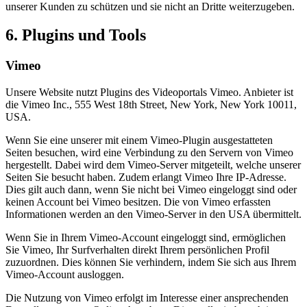
unserer Kunden zu schützen und sie nicht an Dritte weiterzugeben.
6. Plugins und Tools
Vimeo
Unsere Website nutzt Plugins des Videoportals Vimeo. Anbieter ist
die Vimeo Inc., 555 West 18th Street, New York, New York 10011,
USA.
Wenn Sie eine unserer mit einem Vimeo-Plugin ausgestatteten
Seiten besuchen, wird eine Verbindung zu den Servern von Vimeo
hergestellt. Dabei wird dem Vimeo-Server mitgeteilt, welche unserer
Seiten Sie besucht haben. Zudem erlangt Vimeo Ihre IP-Adresse.
Dies gilt auch dann, wenn Sie nicht bei Vimeo eingeloggt sind oder
keinen Account bei Vimeo besitzen. Die von Vimeo erfassten
Informationen werden an den Vimeo-Server in den USA übermittelt.
Wenn Sie in Ihrem Vimeo-Account eingeloggt sind, ermöglichen
Sie Vimeo, Ihr Surfverhalten direkt Ihrem persönlichen Profil
zuzuordnen. Dies können Sie verhindern, indem Sie sich aus Ihrem
Vimeo-Account ausloggen.
Die Nutzung von Vimeo erfolgt im Interesse einer ansprechenden