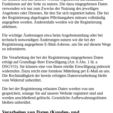
Funktionen auf der Seite zu nutzen. Die dazu eingegebenen Daten
verwenden wir nur zum Zwecke der Nutzung des jeweiligen
Angebotes oder Dienstes, für den Sie sich registriert haben. Die bei
der Registrierung abgefragten Pflichtangaben müssen vollständig
angegeben werden. Anderenfalls werden wir die Registrierung
ablehnen.
Für wichtige Änderungen etwa beim Angebotsumfang oder bei
technisch notwendigen Änderungen nutzen wir die bei der
Registrierung angegebene E-Mail-Adresse, um Sie auf diesem Wege
zu informieren.
Die Verarbeitung der bei der Registrierung eingegebenen Daten
erfolgt auf Grundlage Ihrer Einwilligung (Art. 6 Abs. 1 lit. a
DSGVO). Sie können eine von Ihnen erteilte Einwilligung jederzeit
widerrufen. Dazu reicht eine formlose Mitteilung per E-Mail an uns.
Die Rechtmäßigkeit der bereits erfolgten Datenverarbeitung bleibt
vom Widerruf unberührt.
Die bei der Registrierung erfassten Daten werden von uns
gespeichert, solange Sie auf unserer Website registriert sind und
werden anschließend gelöscht. Gesetzliche Aufbewahrungsfristen
bleiben unberührt.
Verarbeiten von Daten (Kunden- und