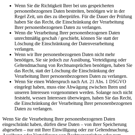
Wenn Sie die Richtigkeit Ihrer bei uns gespeicherten
personenbezogenen Daten bestreiten, benötigen wir in der
Regel Zeit, um dies zu überprüfen. Für die Dauer der Prüfung
haben Sie das Recht, die Einschränkung der Verarbeitung
Ihrer personenbezogenen Daten zu verlangen.
Wenn die Verarbeitung Ihrer personenbezogenen Daten
unrechtmäßig geschah / geschieht, können Sie statt der
Löschung die Einschränkung der Datenverarbeitung
verlangen.
Wenn wir Ihre personenbezogenen Daten nicht mehr
benötigen, Sie sie jedoch zur Ausübung, Verteidigung oder
Geltendmachung von Rechtsansprüchen benötigen, haben Sie
das Recht, statt der Löschung die Einschränkung der
Verarbeitung Ihrer personenbezogenen Daten zu verlangen.
Wenn Sie einen Widerspruch nach Art. 21 Abs. 1 DSGVO
eingelegt haben, muss eine Abwägung zwischen Ihren und
unseren Interessen vorgenommen werden. Solange noch nicht
feststeht, wessen Interessen überwiegen, haben Sie das Recht,
die Einschränkung der Verarbeitung Ihrer personenbezogenen
Daten zu verlangen.
Wenn Sie die Verarbeitung Ihrer personenbezogenen Daten
eingeschränkt haben, dürfen diese Daten – von ihrer Speicherung
abgesehen – nur mit Ihrer Einwilligung oder zur Geltendmachung,