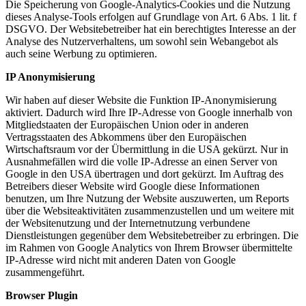
Die Speicherung von Google-Analytics-Cookies und die Nutzung
dieses Analyse-Tools erfolgen auf Grundlage von Art. 6 Abs. 1 lit. f
DSGVO. Der Websitebetreiber hat ein berechtigtes Interesse an der
Analyse des Nutzerverhaltens, um sowohl sein Webangebot als
auch seine Werbung zu optimieren.
IP Anonymisierung
Wir haben auf dieser Website die Funktion IP-Anonymisierung
aktiviert. Dadurch wird Ihre IP-Adresse von Google innerhalb von
Mitgliedstaaten der Europäischen Union oder in anderen
Vertragsstaaten des Abkommens über den Europäischen
Wirtschaftsraum vor der Übermittlung in die USA gekürzt. Nur in
Ausnahmefällen wird die volle IP-Adresse an einen Server von
Google in den USA übertragen und dort gekürzt. Im Auftrag des
Betreibers dieser Website wird Google diese Informationen
benutzen, um Ihre Nutzung der Website auszuwerten, um Reports
über die Websiteaktivitäten zusammenzustellen und um weitere mit
der Websitenutzung und der Internetnutzung verbundene
Dienstleistungen gegenüber dem Websitebetreiber zu erbringen. Die
im Rahmen von Google Analytics von Ihrem Browser übermittelte
IP-Adresse wird nicht mit anderen Daten von Google
zusammengeführt.
Browser Plugin