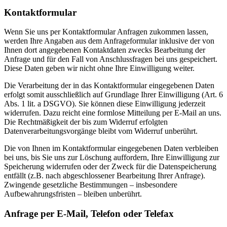
Kontaktformular
Wenn Sie uns per Kontaktformular Anfragen zukommen lassen,
werden Ihre Angaben aus dem Anfrageformular inklusive der von
Ihnen dort angegebenen Kontaktdaten zwecks Bearbeitung der
Anfrage und für den Fall von Anschlussfragen bei uns gespeichert.
Diese Daten geben wir nicht ohne Ihre Einwilligung weiter.
Die Verarbeitung der in das Kontaktformular eingegebenen Daten
erfolgt somit ausschließlich auf Grundlage Ihrer Einwilligung (Art. 6
Abs. 1 lit. a DSGVO). Sie können diese Einwilligung jederzeit
widerrufen. Dazu reicht eine formlose Mitteilung per E-Mail an uns.
Die Rechtmäßigkeit der bis zum Widerruf erfolgten
Datenverarbeitungsvorgänge bleibt vom Widerruf unberührt.
Die von Ihnen im Kontaktformular eingegebenen Daten verbleiben
bei uns, bis Sie uns zur Löschung auffordern, Ihre Einwilligung zur
Speicherung widerrufen oder der Zweck für die Datenspeicherung
entfällt (z.B. nach abgeschlossener Bearbeitung Ihrer Anfrage).
Zwingende gesetzliche Bestimmungen – insbesondere
Aufbewahrungsfristen – bleiben unberührt.
Anfrage per E-Mail, Telefon oder Telefax