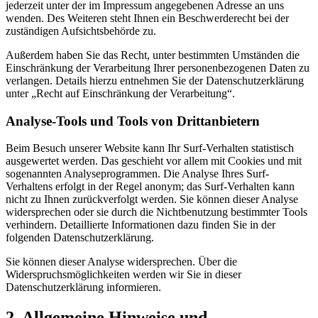
jederzeit unter der im Impressum angegebenen Adresse an uns
wenden. Des Weiteren steht Ihnen ein Beschwerderecht bei der
zuständigen Aufsichtsbehörde zu.
Außerdem haben Sie das Recht, unter bestimmten Umständen die
Einschränkung der Verarbeitung Ihrer personenbezogenen Daten zu
verlangen. Details hierzu entnehmen Sie der Datenschutzerklärung
unter „Recht auf Einschränkung der Verarbeitung“.
Analyse-Tools und Tools von Drittanbietern
Beim Besuch unserer Website kann Ihr Surf-Verhalten statistisch
ausgewertet werden. Das geschieht vor allem mit Cookies und mit
sogenannten Analyseprogrammen. Die Analyse Ihres Surf-
Verhaltens erfolgt in der Regel anonym; das Surf-Verhalten kann
nicht zu Ihnen zurückverfolgt werden. Sie können dieser Analyse
widersprechen oder sie durch die Nichtbenutzung bestimmter Tools
verhindern. Detaillierte Informationen dazu finden Sie in der
folgenden Datenschutzerklärung.
Sie können dieser Analyse widersprechen. Über die
Widerspruchsmöglichkeiten werden wir Sie in dieser
Datenschutzerklärung informieren.
2. Allgemeine Hinweise und