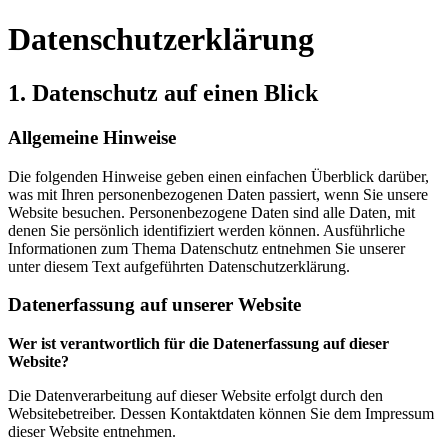
Datenschutzerklärung
1. Datenschutz auf einen Blick
Allgemeine Hinweise
Die folgenden Hinweise geben einen einfachen Überblick darüber,
was mit Ihren personenbezogenen Daten passiert, wenn Sie unsere
Website besuchen. Personenbezogene Daten sind alle Daten, mit
denen Sie persönlich identifiziert werden können. Ausführliche
Informationen zum Thema Datenschutz entnehmen Sie unserer
unter diesem Text aufgeführten Datenschutzerklärung.
Datenerfassung auf unserer Website
Wer ist verantwortlich für die Datenerfassung auf dieser
Website?
Die Datenverarbeitung auf dieser Website erfolgt durch den
Websitebetreiber. Dessen Kontaktdaten können Sie dem Impressum
dieser Website entnehmen.