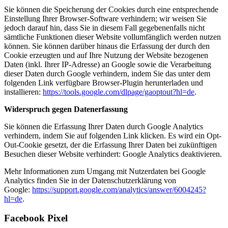
Sie können die Speicherung der Cookies durch eine entsprechende
Einstellung Ihrer Browser-Software verhindern; wir weisen Sie
jedoch darauf hin, dass Sie in diesem Fall gegebenenfalls nicht
sämtliche Funktionen dieser Website vollumfänglich werden nutzen
können. Sie können darüber hinaus die Erfassung der durch den
Cookie erzeugten und auf Ihre Nutzung der Website bezogenen
Daten (inkl. Ihrer IP-Adresse) an Google sowie die Verarbeitung
dieser Daten durch Google verhindern, indem Sie das unter dem
folgenden Link verfügbare Browser-Plugin herunterladen und
installieren:
https://tools.google.com/dlpage/gaoptout?hl=de
.
Widerspruch gegen Datenerfassung
Sie können die Erfassung Ihrer Daten durch Google Analytics
verhindern, indem Sie auf folgenden Link klicken. Es wird ein Opt-
Out-Cookie gesetzt, der die Erfassung Ihrer Daten bei zukünftigen
Besuchen dieser Website verhindert:
Google Analytics deaktivieren
.
Mehr Informationen zum Umgang mit Nutzerdaten bei Google
Analytics finden Sie in der Datenschutzerklärung von
Google:
https://support.google.com/analytics/answer/6004245?
hl=de
.
Facebook Pixel