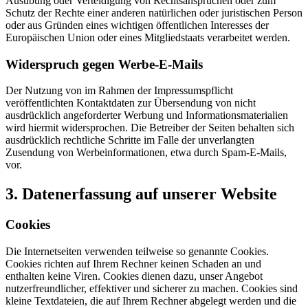
Ausübung oder Verteidigung von Rechtsansprüchen oder zum
Schutz der Rechte einer anderen natürlichen oder juristischen Person
oder aus Gründen eines wichtigen öffentlichen Interesses der
Europäischen Union oder eines Mitgliedstaats verarbeitet werden.
Widerspruch gegen Werbe-E-Mails
Der Nutzung von im Rahmen der Impressumspflicht
veröffentlichten Kontaktdaten zur Übersendung von nicht
ausdrücklich angeforderter Werbung und Informationsmaterialien
wird hiermit widersprochen. Die Betreiber der Seiten behalten sich
ausdrücklich rechtliche Schritte im Falle der unverlangten
Zusendung von Werbeinformationen, etwa durch Spam-E-Mails,
vor.
3. Datenerfassung auf unserer Website
Cookies
Die Internetseiten verwenden teilweise so genannte Cookies.
Cookies richten auf Ihrem Rechner keinen Schaden an und
enthalten keine Viren. Cookies dienen dazu, unser Angebot
nutzerfreundlicher, effektiver und sicherer zu machen. Cookies sind
kleine Textdateien, die auf Ihrem Rechner abgelegt werden und die