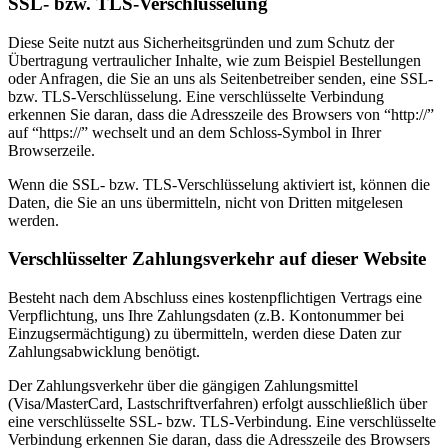
SSL- bzw. TLS-Verschlüsselung
Diese Seite nutzt aus Sicherheitsgründen und zum Schutz der
Übertragung vertraulicher Inhalte, wie zum Beispiel Bestellungen
oder Anfragen, die Sie an uns als Seitenbetreiber senden, eine SSL-
bzw. TLS-Verschlüsselung. Eine verschlüsselte Verbindung
erkennen Sie daran, dass die Adresszeile des Browsers von “http://”
auf “https://” wechselt und an dem Schloss-Symbol in Ihrer
Browserzeile.
Wenn die SSL- bzw. TLS-Verschlüsselung aktiviert ist, können die
Daten, die Sie an uns übermitteln, nicht von Dritten mitgelesen
werden.
Verschlüsselter Zahlungsverkehr auf dieser Website
Besteht nach dem Abschluss eines kostenpflichtigen Vertrags eine
Verpflichtung, uns Ihre Zahlungsdaten (z.B. Kontonummer bei
Einzugsermächtigung) zu übermitteln, werden diese Daten zur
Zahlungsabwicklung benötigt.
Der Zahlungsverkehr über die gängigen Zahlungsmittel
(Visa/MasterCard, Lastschriftverfahren) erfolgt ausschließlich über
eine verschlüsselte SSL- bzw. TLS-Verbindung. Eine verschlüsselte
Verbindung erkennen Sie daran, dass die Adresszeile des Browsers