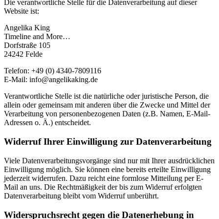
Die verantwortliche Stelle für die Datenverarbeitung auf dieser
Website ist:
Angelika King
Timeline and More…
Dorfstraße 105
24242 Felde
Telefon: +49 (0) 4340-7809116
E-Mail: info@angelikaking.de
Verantwortliche Stelle ist die natürliche oder juristische Person, die
allein oder gemeinsam mit anderen über die Zwecke und Mittel der
Verarbeitung von personenbezogenen Daten (z.B. Namen, E-Mail-
Adressen o. Ä.) entscheidet.
Widerruf Ihrer Einwilligung zur Datenverarbeitung
Viele Datenverarbeitungsvorgänge sind nur mit Ihrer ausdrücklichen
Einwilligung möglich. Sie können eine bereits erteilte Einwilligung
jederzeit widerrufen. Dazu reicht eine formlose Mitteilung per E-
Mail an uns. Die Rechtmäßigkeit der bis zum Widerruf erfolgten
Datenverarbeitung bleibt vom Widerruf unberührt.
Widerspruchsrecht gegen die Datenerhebung in