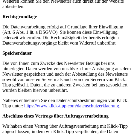
Weiteren können Sie den Newsletter auch direkt auf der Website
abbestellen.
Rechtsgrundlage
Die Datenverarbeitung erfolgt auf Grundlage Ihrer Einwilligung
(Art. 6 Abs. 1 lit. a DSGVO). Sie können diese Einwilligung
jederzeit widerrufen. Die Rechtmäßigkeit der bereits erfolgten
Datenverarbeitungsvorgänge bleibt vom Widerruf unberührt.
Speicherdauer
Die von Ihnen zum Zwecke des Newsletter-Bezugs bei uns
hinterlegten Daten werden von uns bis zu Ihrer Austragung aus dem
Newsletter gespeichert und nach der Abbestellung des Newsletters
sowohl von unseren Servern als auch von den Servern von Klick-
Tipp gelöscht. Daten, die zu anderen Zwecken bei uns gespeichert
wurden bleiben hiervon unberührt.
Näheres entnehmen Sie den Datenschutzbestimmungen von Klick-
Tipp unter:
https://www.klick-tipp.com/datenschutzerklaerung
.
Abschluss eines Vertrags über Auftragsverarbeitung
Wir haben einen Vertrag über Auftragsverarbeitung mit Klick-Tipp
abgeschlossen, in dem wir Klick-Tipp verpflichten, die Daten