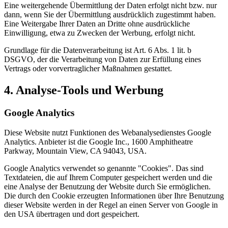
Eine weitergehende Übermittlung der Daten erfolgt nicht bzw. nur
dann, wenn Sie der Übermittlung ausdrücklich zugestimmt haben.
Eine Weitergabe Ihrer Daten an Dritte ohne ausdrückliche
Einwilligung, etwa zu Zwecken der Werbung, erfolgt nicht.
Grundlage für die Datenverarbeitung ist Art. 6 Abs. 1 lit. b
DSGVO, der die Verarbeitung von Daten zur Erfüllung eines
Vertrags oder vorvertraglicher Maßnahmen gestattet.
4. Analyse-Tools und Werbung
Google Analytics
Diese Website nutzt Funktionen des Webanalysedienstes Google
Analytics. Anbieter ist die Google Inc., 1600 Amphitheatre
Parkway, Mountain View, CA 94043, USA.
Google Analytics verwendet so genannte "Cookies". Das sind
Textdateien, die auf Ihrem Computer gespeichert werden und die
eine Analyse der Benutzung der Website durch Sie ermöglichen.
Die durch den Cookie erzeugten Informationen über Ihre Benutzung
dieser Website werden in der Regel an einen Server von Google in
den USA übertragen und dort gespeichert.