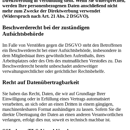
Direktwerbung in Verbindung steht. Wenn Sie widersprechen,
werden Ihre personenbezogenen Daten anschließend nicht
mehr zum Zwecke der Direktwerbung verwendet
(Widerspruch nach Art. 21 Abs. 2 DSGVO).
Beschwerderecht bei der zuständigen
Aufsichtsbehörde
Im Falle von Verstößen gegen die DSGVO steht den Betroffenen
ein Beschwerderecht bei einer Aufsichtsbehörde, insbesondere in
dem Mitgliedstaat ihres gewöhnlichen Aufenthalts, ihres
Arbeitsplatzes oder des Orts des mutmaßlichen Verstoßes zu. Das
Beschwerderecht besteht unbeschadet anderweitiger
verwaltungsrechtlicher oder gerichtlicher Rechtsbehelfe.
Recht auf Datenübertragbarkeit
Sie haben das Recht, Daten, die wir auf Grundlage Ihrer
Einwilligung oder in Erfüllung eines Vertrags automatisiert
verarbeiten, an sich oder an einen Dritten in einem gängigen,
maschinenlesbaren Format aushändigen zu lassen. Sofern Sie die
direkte Übertragung der Daten an einen anderen Verantwortlichen
verlangen, erfolgt dies nur, soweit es technisch machbar ist.