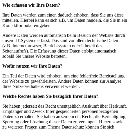
Wie erfassen wir Ihre Daten?
Ihre Daten werden zum einen dadurch erhoben, dass Sie uns diese
mitteilen. Hierbei kann es sich z.B. um Daten handeln, die Sie in ein
Kontaktformular eingeben.
Andere Daten werden automatisch beim Besuch der Website durch
unsere IT-Systeme erfasst. Das sind vor allem technische Daten
(z.B. Internetbrowser, Betriebssystem oder Uhrzeit des
Seitenaufrufs). Die Erfassung dieser Daten erfolgt automatisch,
sobald Sie unsere Website betreten.
Wofür nutzen wir Ihre Daten?
Ein Teil der Daten wird erhoben, um eine fehlerfreie Bereitstellung
der Website zu gewährleisten. Andere Daten können zur Analyse
Ihres Nutzerverhaltens verwendet werden.
Welche Rechte haben Sie bezüglich Ihrer Daten?
Sie haben jederzeit das Recht unentgeltlich Auskunft über Herkunft,
Empfänger und Zweck Ihrer gespeicherten personenbezogenen
Daten zu erhalten. Sie haben außerdem ein Recht, die Berichtigung,
Sperrung oder Löschung dieser Daten zu verlangen. Hierzu sowie
zu weiteren Fragen zum Thema Datenschutz können Sie sich