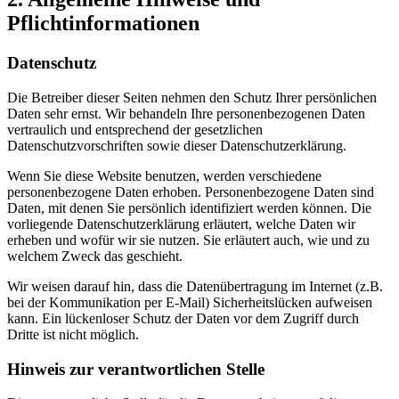
Pflichtinformationen
Datenschutz
Die Betreiber dieser Seiten nehmen den Schutz Ihrer persönlichen
Daten sehr ernst. Wir behandeln Ihre personenbezogenen Daten
vertraulich und entsprechend der gesetzlichen
Datenschutzvorschriften sowie dieser Datenschutzerklärung.
Wenn Sie diese Website benutzen, werden verschiedene
personenbezogene Daten erhoben. Personenbezogene Daten sind
Daten, mit denen Sie persönlich identifiziert werden können. Die
vorliegende Datenschutzerklärung erläutert, welche Daten wir
erheben und wofür wir sie nutzen. Sie erläutert auch, wie und zu
welchem Zweck das geschieht.
Wir weisen darauf hin, dass die Datenübertragung im Internet (z.B.
bei der Kommunikation per E-Mail) Sicherheitslücken aufweisen
kann. Ein lückenloser Schutz der Daten vor dem Zugriff durch
Dritte ist nicht möglich.
Hinweis zur verantwortlichen Stelle